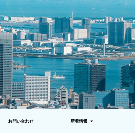
お問い合わせ
新着情報