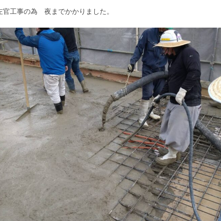
左官工事の為 夜までかかりました。