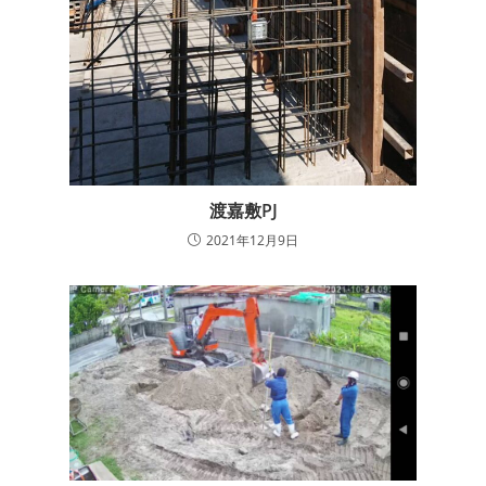
渡嘉敷PJ
2021年12月9日