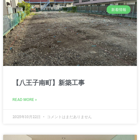
新着情報
【八王子南町】新築工事
READ MORE »
2025年10月22日
コメントはまだありません