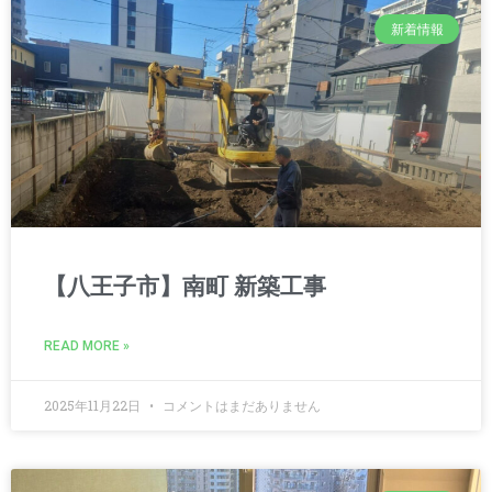
新着情報
【八王子市】南町 新築工事
READ MORE »
2025年11月22日
コメントはまだありません