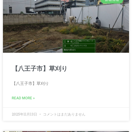
【八王子市】草刈り
【八王子市】草刈り
READ MORE »
2025年11月13日
コメントはまだありません