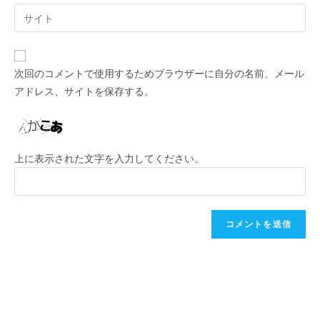
次回のコメントで使用するためブラウザーに自分の名前、メール
アドレス、サイトを保存する。
上に表示された文字を入力してください。