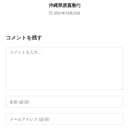
沖縄県渡嘉敷PJ
2021年10月25日
コメントを残す