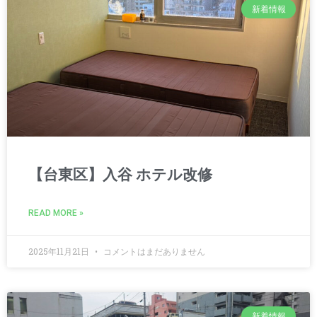
新着情報
【台東区】入谷 ホテル改修
READ MORE »
2025年11月21日
コメントはまだありません
新着情報