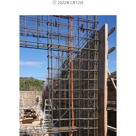
2022年2月12日