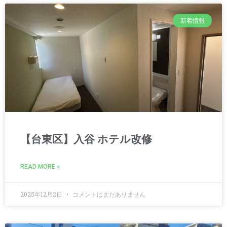
新着情報
【台東区】入谷 ホテル改修
READ MORE »
2025年12月2日
コメントはまだありません