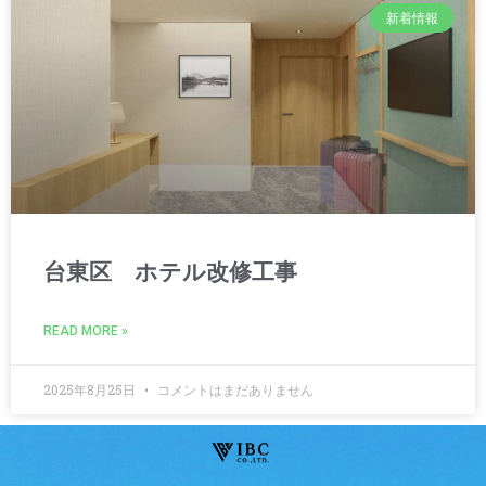
新着情報
台東区 ホテル改修工事
READ MORE »
2025年8月25日
コメントはまだありません