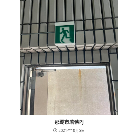
那覇市若狭PJ
2021年10月5日