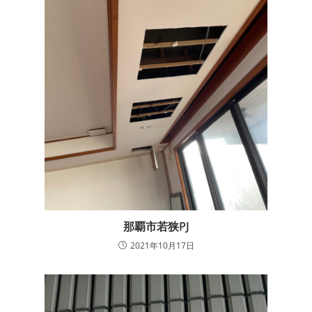
那覇市若狭PJ
2021年10月17日