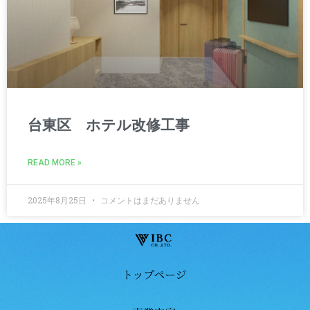
台東区 ホテル改修工事
READ MORE »
2025年8月25日
コメントはまだありません