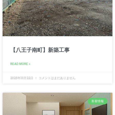
【八王子南町】新築工事
READ MORE »
2025年10月22日
コメントはまだありません
新着情報