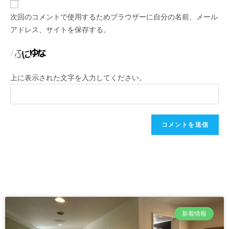
次回のコメントで使用するためブラウザーに自分の名前、メール
アドレス、サイトを保存する。
上に表示された文字を入力してください。
新着情報