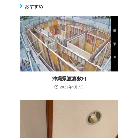
おすすめ
沖縄県渡嘉敷PJ
2022年1月7日