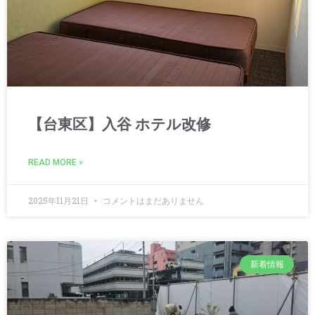
【台東区】入谷 ホテル改修
READ MORE »
2025年11月21日
コメントはまだありません
新着情報