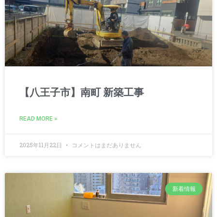
【八王子市】南町 新築工事
READ MORE »
2025年11月22日
コメントはまだありません
新着情報