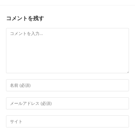
コメントを残す