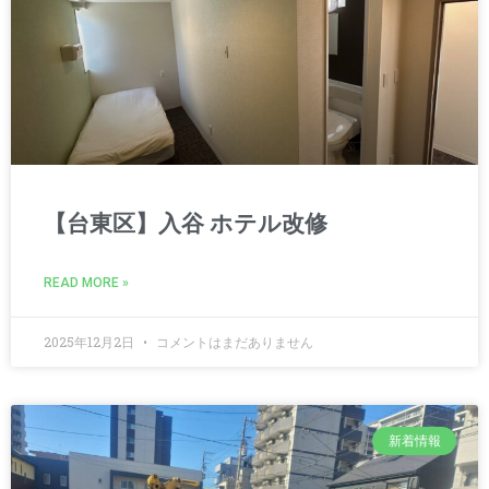
【台東区】入谷 ホテル改修
READ MORE »
2025年12月2日
コメントはまだありません
新着情報