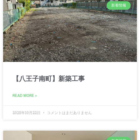
新着情報
【八王子南町】新築工事
READ MORE »
2025年10月22日
コメントはまだありません