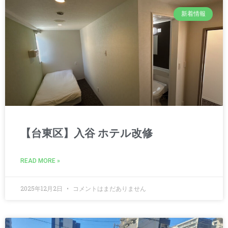
新着情報
【台東区】入谷 ホテル改修
READ MORE »
2025年12月2日
コメントはまだありません