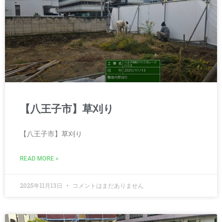
【八王子市】草刈り
【八王子市】草刈り
READ MORE »
2025年11月13日
コメントはまだありません