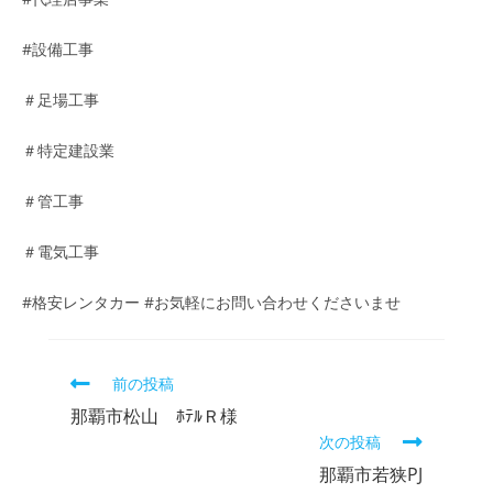
#設備工事
＃足場工事
＃特定建設業
＃管工事
＃電気工事
#格安レンタカー #お気軽にお問い合わせくださいませ
前の投稿
那覇市松山 ﾎﾃﾙＲ様
次の投稿
那覇市若狭PJ