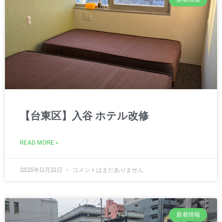
【台東区】入谷 ホテル改修
READ MORE »
2025年11月21日
コメントはまだありません
新着情報