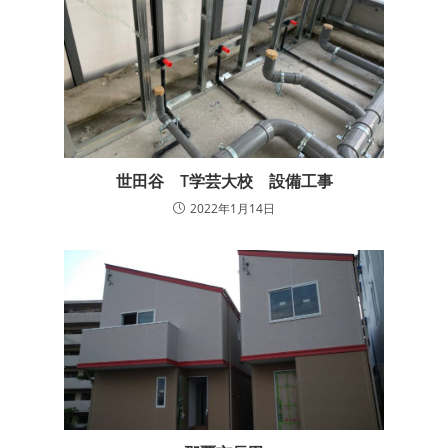
世田谷 T学芸大校 設備工事
2022年1月14日