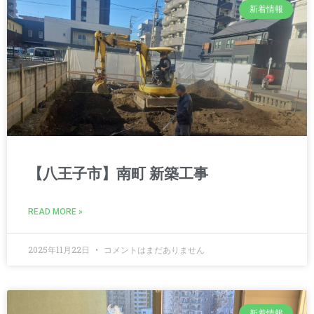
新着情報
【八王子市】南町 新築工事
READ MORE »
2025年11月22日
コメントはまだありません
新着情報