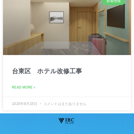
新着情報
台東区 ホテル改修工事
READ MORE »
2025年8月25日
コメントはまだありません