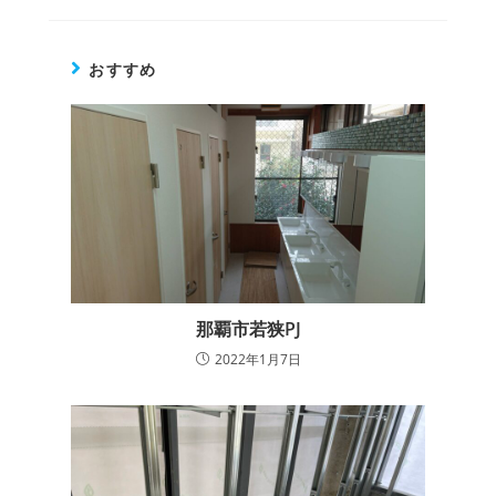
おすすめ
那覇市若狭PJ
2022年1月7日