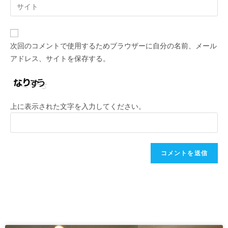
次回のコメントで使用するためブラウザーに自分の名前、メール
アドレス、サイトを保存する。
上に表示された文字を入力してください。