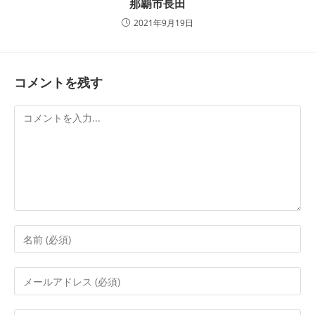
那覇市長田
2021年9月19日
コメントを残す