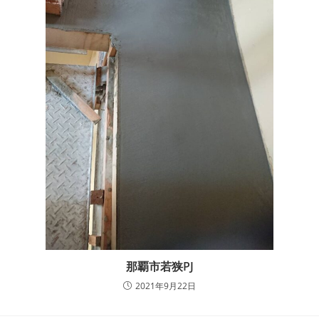
那覇市若狭PJ
2021年9月22日