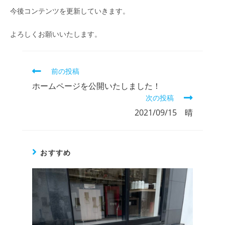
今後コンテンツを更新していきます。
よろしくお願いいたします。
前の投稿
ホームページを公開いたしました！
次の投稿
2021/09/15 晴
おすすめ