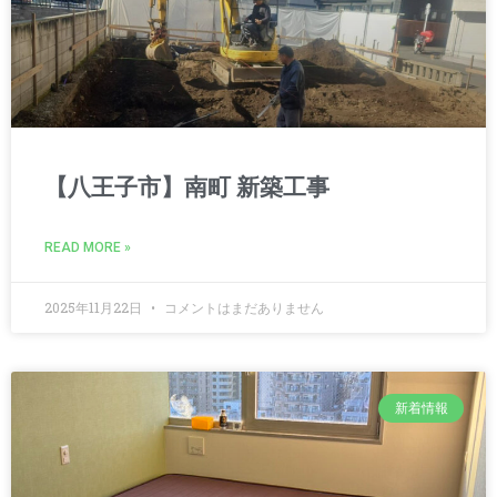
【八王子市】南町 新築工事
READ MORE »
2025年11月22日
コメントはまだありません
新着情報