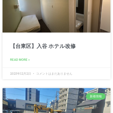
【台東区】入谷 ホテル改修
READ MORE »
2025年12月2日
コメントはまだありません
新着情報