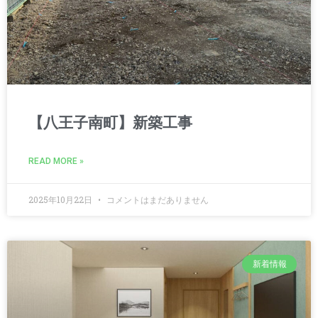
【八王子南町】新築工事
READ MORE »
2025年10月22日
コメントはまだありません
新着情報