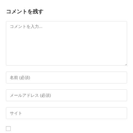
コメントを残す