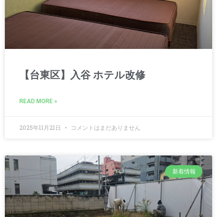
【台東区】入谷 ホテル改修
READ MORE »
2025年11月21日
コメントはまだありません
新着情報