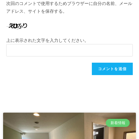
次回のコメントで使用するためブラウザーに自分の名前、メール
アドレス、サイトを保存する。
上に表示された文字を入力してください。
新着情報