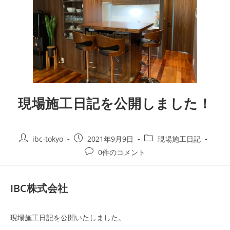
現場施工日記を公開しました！
ibc-tokyo
2021年9月9日
現場施工日記
0件のコメント
IBC株式会社
現場施工日記を公開いたしました。