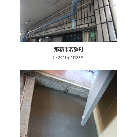
那覇市若狭PJ
2021年9月28日