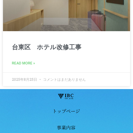
台東区 ホテル改修工事
READ MORE »
2025年8月25日
コメントはまだありません